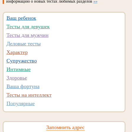
информацию о новых тестах любимых разделов
»»
Ваш ребенок
Тесты для девушек
Тесты для мужчин
Деловые тесты
Характер
Супружество
Интимные
Здоровье
Ваша фортуна
Тесты на интеллект
Популярные
Запомнить адрес