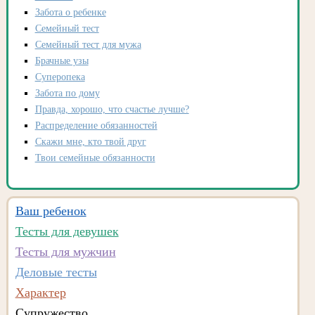
Забота о ребенке
Семейный тест
Семейный тест для мужа
Брачные узы
Суперопека
Забота по дому
Правда, хорошо, что счастье лучше?
Распределение обязанностей
Скажи мне, кто твой друг
Твои семейные обязанности
Ваш ребенок
Тесты для девушек
Тесты для мужчин
Деловые тесты
Характер
Супружество