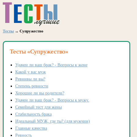
Тесты
→ Супружество
Тесты «Супружество»
Удачен ли ваш брак? - Вопросы к жене
Какой у вас муж
Ревнивы ли вы?
Степень ревности
Хорошие ли вы родители?
Удачен ли ваш брак? - Вопросы к мужу.
Семейный тест для жены
Стабильность брака
Идеальный МУЖ, где ты? (для мужчин)
Главные качества
Ревность