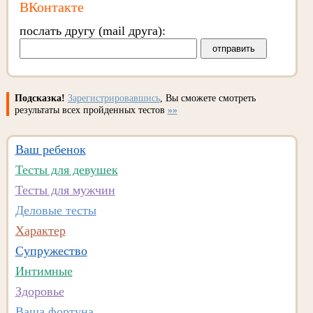
ВКонтакте
послать другу (mail друга):
Подсказка!
Зарегистрировавшись
, Вы сможете смотреть
результаты всех пройденных тестов
»»
Ваш ребенок
Тесты для девушек
Тесты для мужчин
Деловые тесты
Характер
Супружество
Интимные
Здоровье
Ваша фортуна